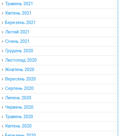
Травень 2021
Квітень 2021
Березень 2021
Лютий 2021
Січень 2021
Грудень 2020
Листопад 2020
Жовтень 2020
Вересень 2020
Серпень 2020
Липень 2020
Червень 2020
Травень 2020
Квітень 2020
Березень 2020