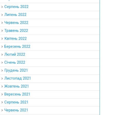
Серпень 2022
Липень 2022
Червень 2022
Травень 2022
Квітень 2022
Березень 2022
Лютий 2022
Січень 2022
Грудень 2021
Листопад 2021
Жовтень 2021
Вересень 2021
Серпень 2021
Червень 2021