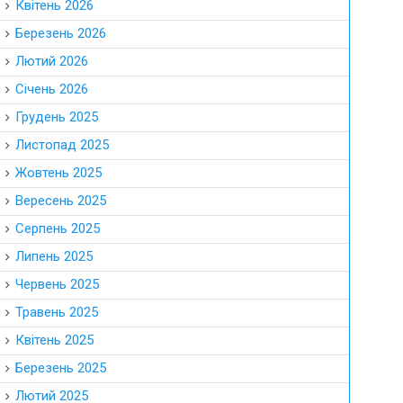
Квітень 2026
Березень 2026
Лютий 2026
Січень 2026
Грудень 2025
Листопад 2025
Жовтень 2025
Вересень 2025
Серпень 2025
Липень 2025
Червень 2025
Травень 2025
Квітень 2025
Березень 2025
Лютий 2025