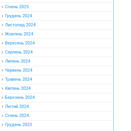
Січень 2025
Грудень 2024
Листопад 2024
Жовтень 2024
Вересень 2024
Серпень 2024
Липень 2024
Червень 2024
Травень 2024
Квітень 2024
Березень 2024
Лютий 2024
Січень 2024
Грудень 2023