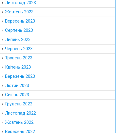
Листопад 2023
Жовтень 2023
Вересень 2023
Серпень 2023
Липень 2023
Червень 2023
Травень 2023
Квітень 2023
Березень 2023
Лютий 2023
Січень 2023
Грудень 2022
Листопад 2022
Жовтень 2022
Вересень 2022