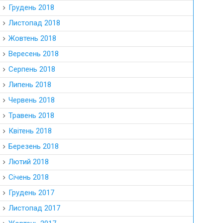
Грудень 2018
Листопад 2018
Жовтень 2018
Вересень 2018
Серпень 2018
Липень 2018
Червень 2018
Травень 2018
Квітень 2018
Березень 2018
Лютий 2018
Січень 2018
Грудень 2017
Листопад 2017