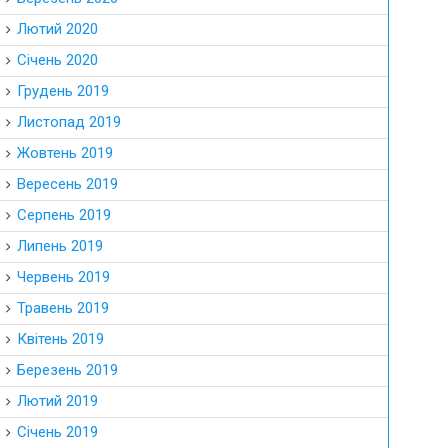
Лютий 2020
Січень 2020
Грудень 2019
Листопад 2019
Жовтень 2019
Вересень 2019
Серпень 2019
Липень 2019
Червень 2019
Травень 2019
Квітень 2019
Березень 2019
Лютий 2019
Січень 2019