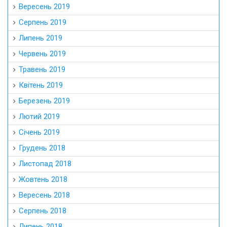
Вересень 2019
Серпень 2019
Липень 2019
Червень 2019
Травень 2019
Квітень 2019
Березень 2019
Лютий 2019
Січень 2019
Грудень 2018
Листопад 2018
Жовтень 2018
Вересень 2018
Серпень 2018
Липень 2018