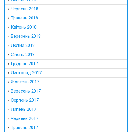
Червень 2018
Травень 2018
Квітень 2018
Березень 2018
Лютий 2018
Січень 2018
Грудень 2017
Листопад 2017
Жовтень 2017
Вересень 2017
Серпень 2017
Липень 2017
Червень 2017
Травень 2017