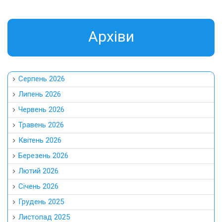
Aрхіви
Серпень 2026
Липень 2026
Червень 2026
Травень 2026
Квітень 2026
Березень 2026
Лютий 2026
Січень 2026
Грудень 2025
Листопад 2025