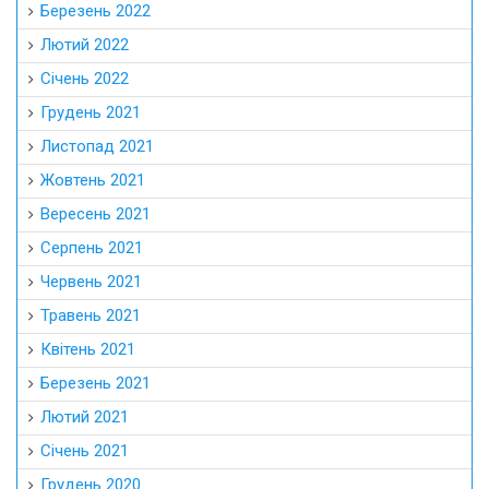
Березень 2022
Лютий 2022
Січень 2022
Грудень 2021
Листопад 2021
Жовтень 2021
Вересень 2021
Серпень 2021
Червень 2021
Травень 2021
Квітень 2021
Березень 2021
Лютий 2021
Січень 2021
Грудень 2020