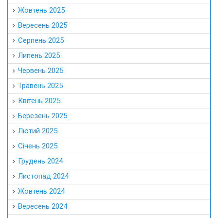
Жовтень 2025
Вересень 2025
Серпень 2025
Липень 2025
Червень 2025
Травень 2025
Квітень 2025
Березень 2025
Лютий 2025
Січень 2025
Грудень 2024
Листопад 2024
Жовтень 2024
Вересень 2024