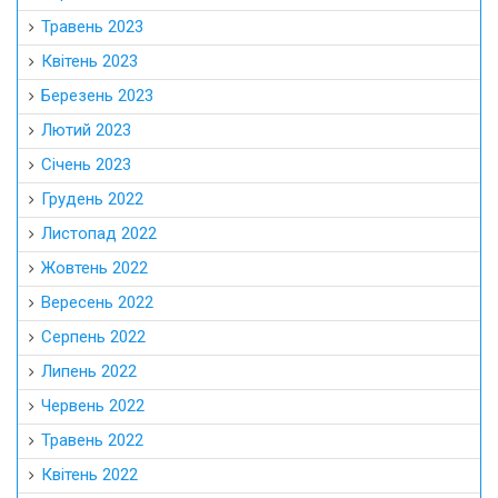
Травень 2023
Квітень 2023
Березень 2023
Лютий 2023
Січень 2023
Грудень 2022
Листопад 2022
Жовтень 2022
Вересень 2022
Серпень 2022
Липень 2022
Червень 2022
Травень 2022
Квітень 2022