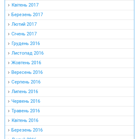
Квітень 2017
Березень 2017
Лютий 2017
Січень 2017
Грудень 2016
Листопад 2016
Жовтень 2016
Вересень 2016
Серпень 2016
Липень 2016
Червень 2016
Травень 2016
Квітень 2016
Березень 2016