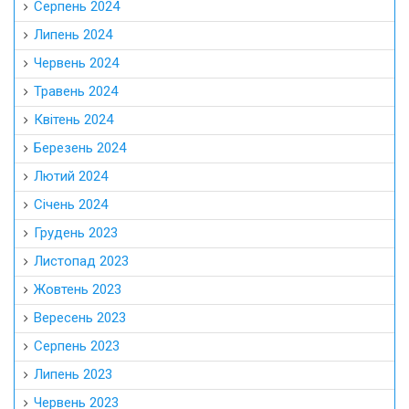
Серпень 2024
Липень 2024
Червень 2024
Травень 2024
Квітень 2024
Березень 2024
Лютий 2024
Січень 2024
Грудень 2023
Листопад 2023
Жовтень 2023
Вересень 2023
Серпень 2023
Липень 2023
Червень 2023