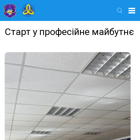
Найти
Старт у професійне майбутнє