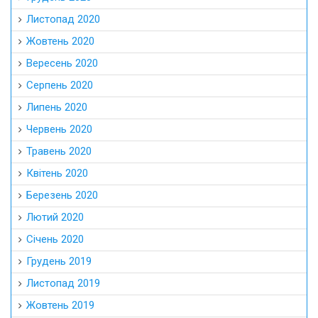
Листопад 2020
Жовтень 2020
Вересень 2020
Серпень 2020
Липень 2020
Червень 2020
Травень 2020
Квітень 2020
Березень 2020
Лютий 2020
Січень 2020
Грудень 2019
Листопад 2019
Жовтень 2019