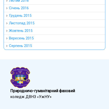
Лютий 2016
Січень 2016
Грудень 2015
Листопад 2015
Жовтень 2015
Вересень 2015
Серпень 2015
Природничо-гуманітарний фаховий
коледж ДВНЗ «УжНУ»