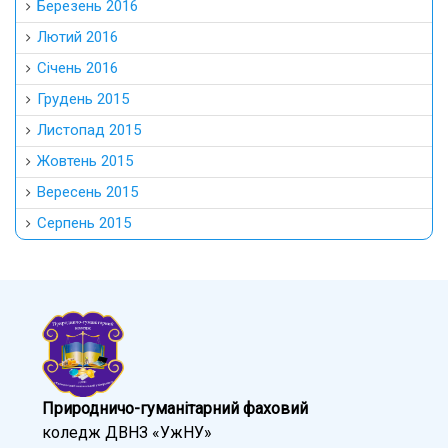
Березень 2016
Лютий 2016
Січень 2016
Грудень 2015
Листопад 2015
Жовтень 2015
Вересень 2015
Серпень 2015
Природничо-гуманітарний фаховий
коледж ДВНЗ «УжНУ»