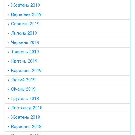
Жовтень 2019
Вересень 2019
Серпень 2019
Липень 2019
Червень 2019
Травень 2019
Квітень 2019
Березень 2019
Лютий 2019
Січень 2019
Грудень 2018
Листопад 2018
Жовтень 2018
Вересень 2018