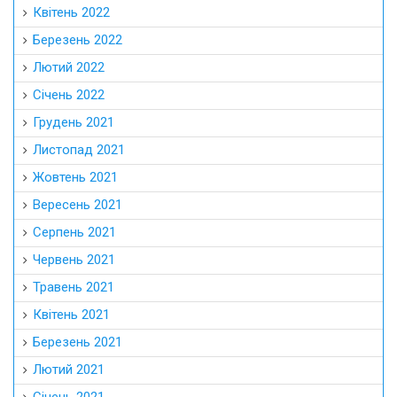
Квітень 2022
Березень 2022
Лютий 2022
Січень 2022
Грудень 2021
Листопад 2021
Жовтень 2021
Вересень 2021
Серпень 2021
Червень 2021
Травень 2021
Квітень 2021
Березень 2021
Лютий 2021