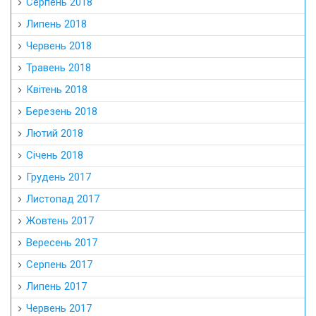
Серпень 2018
Липень 2018
Червень 2018
Травень 2018
Квітень 2018
Березень 2018
Лютий 2018
Січень 2018
Грудень 2017
Листопад 2017
Жовтень 2017
Вересень 2017
Серпень 2017
Липень 2017
Червень 2017