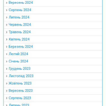
Вересень 2024
Серпень 2024
Липень 2024
Червень 2024
Травень 2024
Квітень 2024
Березень 2024
Лютий 2024
Січень 2024
Грудень 2023
Листопад 2023
Жовтень 2023
Вересень 2023
Серпень 2023
Липень 2023