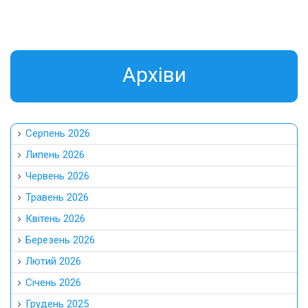
Aрхіви
Серпень 2026
Липень 2026
Червень 2026
Травень 2026
Квітень 2026
Березень 2026
Лютий 2026
Січень 2026
Грудень 2025