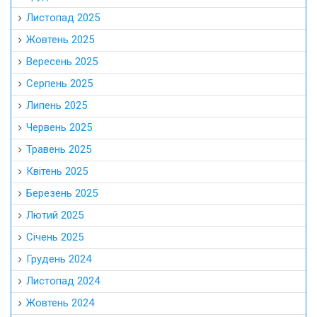
Листопад 2025
Жовтень 2025
Вересень 2025
Серпень 2025
Липень 2025
Червень 2025
Травень 2025
Квітень 2025
Березень 2025
Лютий 2025
Січень 2025
Грудень 2024
Листопад 2024
Жовтень 2024