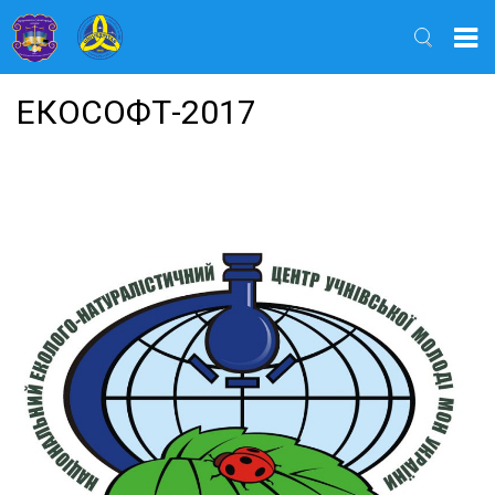
Найти
ЕКОСОФТ-2017