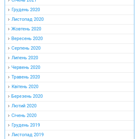
Січень 2021
Грудень 2020
Листопад 2020
Жовтень 2020
Вересень 2020
Серпень 2020
Липень 2020
Червень 2020
Травень 2020
Квітень 2020
Березень 2020
Лютий 2020
Січень 2020
Грудень 2019
Листопад 2019