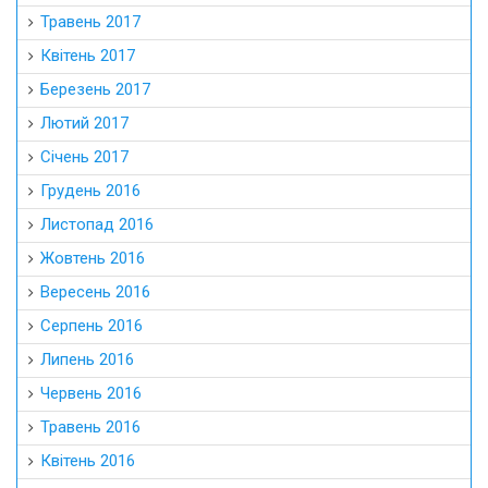
Травень 2017
Квітень 2017
Березень 2017
Лютий 2017
Січень 2017
Грудень 2016
Листопад 2016
Жовтень 2016
Вересень 2016
Серпень 2016
Липень 2016
Червень 2016
Травень 2016
Квітень 2016