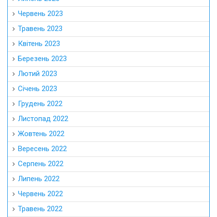
Червень 2023
Травень 2023
Квітень 2023
Березень 2023
Лютий 2023
Січень 2023
Грудень 2022
Листопад 2022
Жовтень 2022
Вересень 2022
Серпень 2022
Липень 2022
Червень 2022
Травень 2022